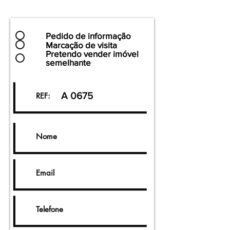
Pedido de informação
Marcação de visita
Pretendo vender imóvel
semelhante
A 0675