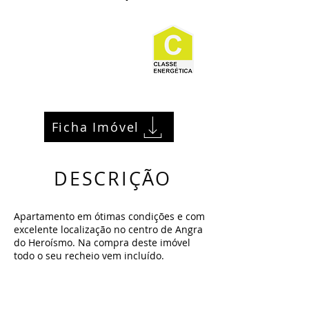
Ficha Imóvel
DESCRIÇÃO
Apartamento em ótimas condições e com
excelente localização no centro de Angra
do Heroísmo. Na compra deste imóvel
todo o seu recheio vem incluído.