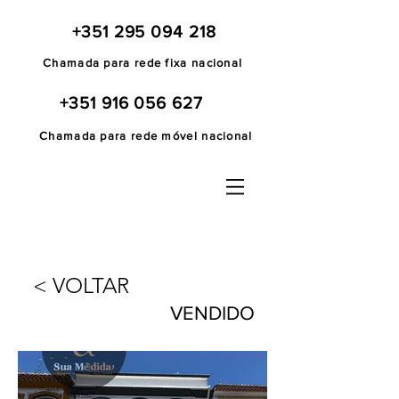
+351 295 094 218
Chamada para rede fixa nacional
+351 916 056 627
Chamada para rede móvel nacional
< VOLTAR
VENDIDO