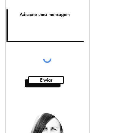
Enviar