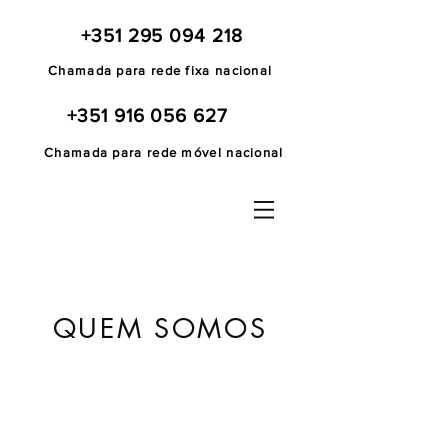
+351 295 094 218
Chamada para rede fixa nacional
+351 916 056 627
Chamada para rede móvel nacional
QUEM SOMOS