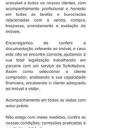
acessível a todos os nossos clientes, com
acompanhamento profissional e honesto
em todas as tarefas e burocracias
relacionadas com a venda, compra,
trespasse, arrendamento e avaliação de
imóveis.
Encarregamos de conferir a
documentação referente ao imóvel, e caso
esta não se encontre correcta, ajudamos à
sua total legalização trabalhando em
parceria com um serviço de Solicitadora.
Assim como seleccionar o cliente
comprador, analisando a sua capacidade
financeira, encaixando o cliente adequado
ao imóvel a visitar.
Acompanhamento em todas as visitas com
aviso prévio.
Não esteja com meias medidas, confira as
nossas condições, comissões praticadas e