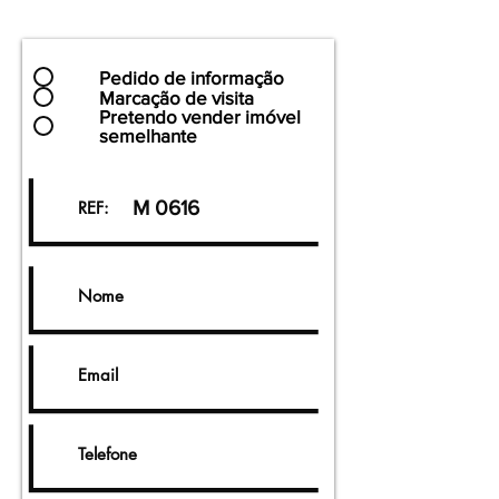
Pedido de informação
Marcação de visita
Pretendo vender imóvel
semelhante
M 0616