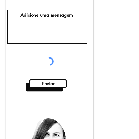
Enviar