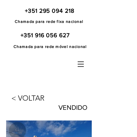
+351 295 094 218
Chamada para rede fixa nacional
+351 916 056 627
Chamada para rede móvel nacional
< VOLTAR
VENDIDO