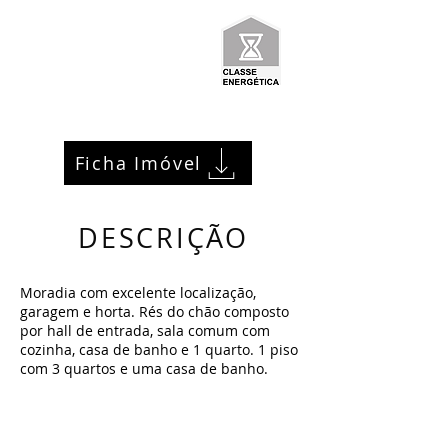
Ficha Imóvel
DESCRIÇÃO
Moradia com excelente localização,
garagem e horta. Rés do chão composto
por hall de entrada, sala comum com
cozinha, casa de banho e 1 quarto. 1 piso
com 3 quartos e uma casa de banho.