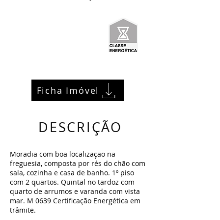
Ficha Imóvel
DESCRIÇÃO
Moradia com boa localização na
freguesia, composta por rés do chão com
sala, cozinha e casa de banho. 1º piso
com 2 quartos. Quintal no tardoz com
quarto de arrumos e varanda com vista
mar. M 0639 Certificação Energética em
trâmite.