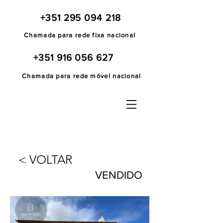
+351 295 094 218
Chamada para rede fixa nacional
+351 916 056 627
Chamada para rede móvel nacional
< VOLTAR
VENDIDO