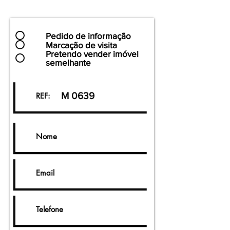
Pedido de informação
Marcação de visita
Pretendo vender imóvel
semelhante
M 0639