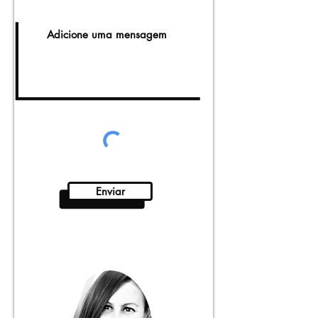
Enviar