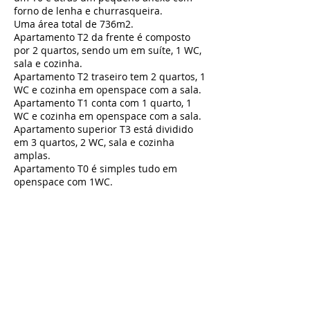
forno de lenha e churrasqueira.
Uma área total de 736m2.
Apartamento T2 da frente é composto
por 2 quartos, sendo um em suíte, 1 WC,
sala e cozinha.
Apartamento T2 traseiro tem 2 quartos, 1
WC e cozinha em openspace com a sala.
Apartamento T1 conta com 1 quarto, 1
WC e cozinha em openspace com a sala.
Apartamento superior T3 está dividido
em 3 quartos, 2 WC, sala e cozinha
amplas.
Apartamento T0 é simples tudo em
openspace com 1WC.