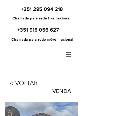
+351 295 094 218
Chamada para rede fixa nacional
+351 916 056 627
Chamada para rede móvel nacional
< VOLTAR
VENDA