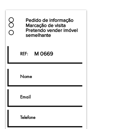
Pedido de informação
Marcação de visita
Pretendo vender imóvel
semelhante
M 0669