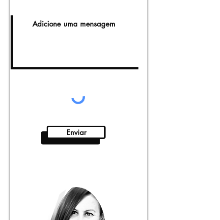
Enviar