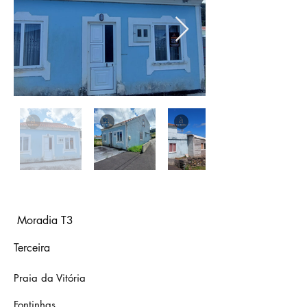
Moradia T3
Terceira
Praia da Vitória
Fontinhas