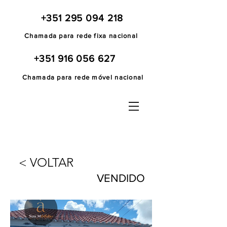
+351 295 094 218
Chamada para rede fixa nacional
+351 916 056 627
Chamada para rede móvel nacional
< VOLTAR
VENDIDO