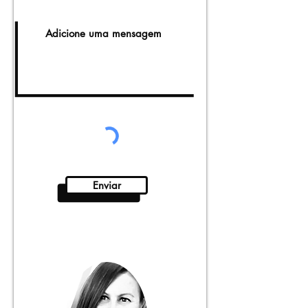
Enviar