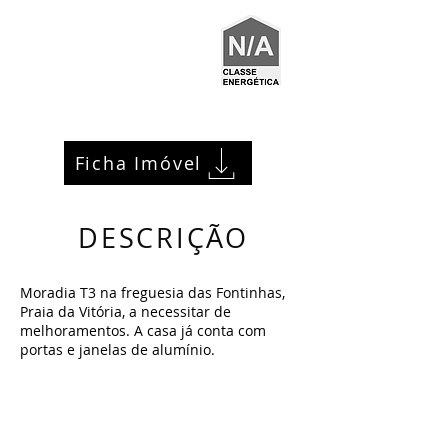
Ficha Imóvel
DESCRIÇÃO
Moradia T3 na freguesia das Fontinhas,
Praia da Vitória, a necessitar de
melhoramentos. A casa já conta com
portas e janelas de alumínio.