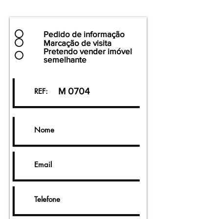
Pedido de informação
Marcação de visita
Pretendo vender imóvel
semelhante
M 0704