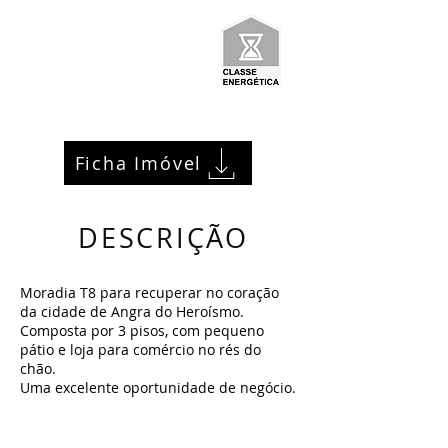
Ficha Imóvel
DESCRIÇÃO
Moradia T8 para recuperar no coração
da cidade de Angra do Heroísmo.
Composta por 3 pisos, com pequeno
pátio e loja para comércio no rés do
chão.
Uma excelente oportunidade de negócio.