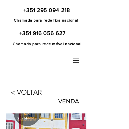
+351 295 094 218
Chamada para rede fixa nacional
+351 916 056 627
Chamada para rede móvel nacional
< VOLTAR
VENDA