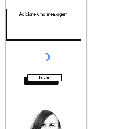
Enviar