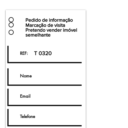
Pedido de informação
Marcação de visita
Pretendo vender imóvel
semelhante
T 0320