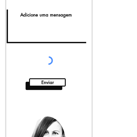
Enviar