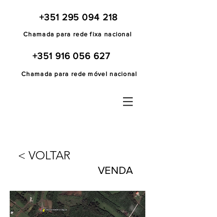
+351 295 094 218
Chamada para rede fixa nacional
+351 916 056 627
Chamada para rede móvel nacional
< VOLTAR
VENDA