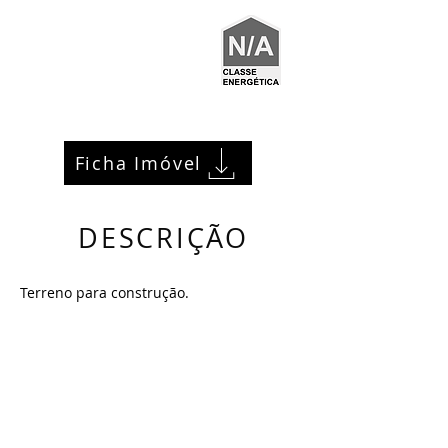
Ficha Imóvel
DESCRIÇÃO
Terreno para construção.