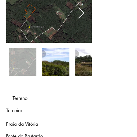
Terreno
Terceira
Praia da Vitória
Fonte do Bastardo