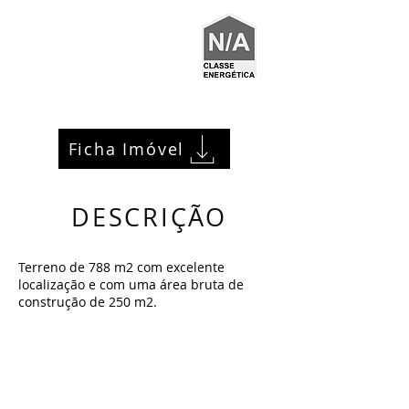
Ficha Imóvel
DESCRIÇÃO
Terreno de 788 m2 com excelente
localização e com uma área bruta de
construção de 250 m2.