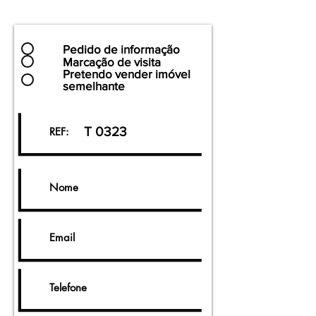
Pedido de informação
Marcação de visita
Pretendo vender imóvel
semelhante
T 0323