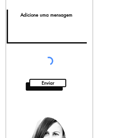
Enviar