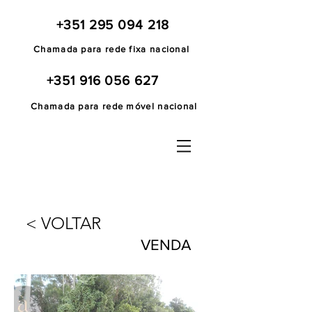
+351 295 094 218
Chamada para rede fixa nacional
+351 916 056 627
Chamada para rede móvel nacional
< VOLTAR
VENDA