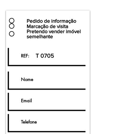
Pedido de informação
Marcação de visita
Pretendo vender imóvel
semelhante
T 0705