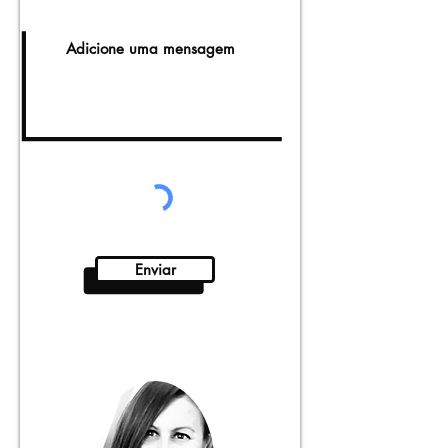
Enviar