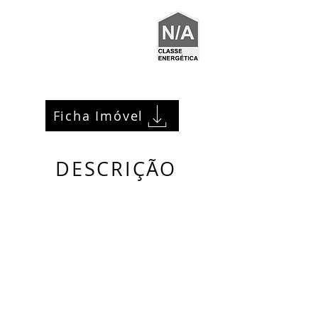
Ficha Imóvel
DESCRIÇÃO