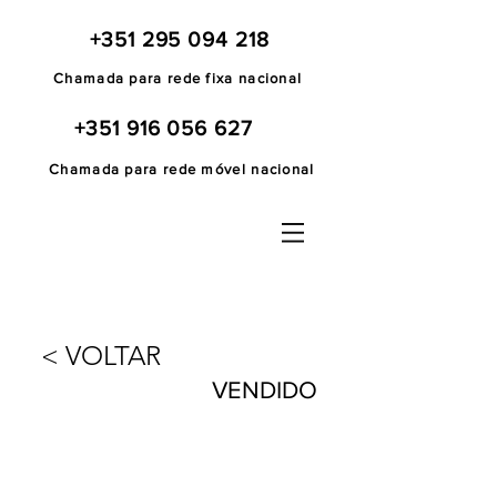
+351 295 094 218
Chamada para rede fixa nacional
+351 916 056 627
Chamada para rede móvel nacional
< VOLTAR
VENDIDO