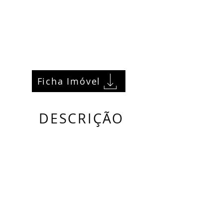
Ficha Imóvel
DESCRIÇÃO