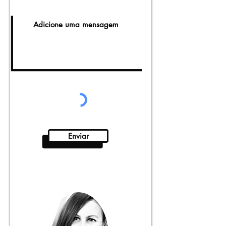
Enviar