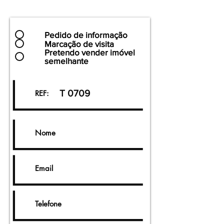
Pedido de informação
Marcação de visita
Pretendo vender imóvel
semelhante
T 0709