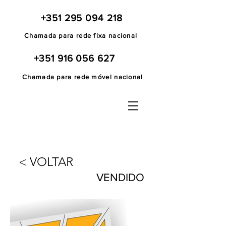
+351 295 094 218
Chamada para rede fixa nacional
+351 916 056 627
Chamada para rede móvel nacional
< VOLTAR
VENDIDO