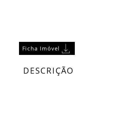
Ficha Imóvel
DESCRIÇÃO