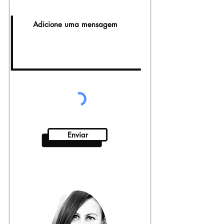
Enviar