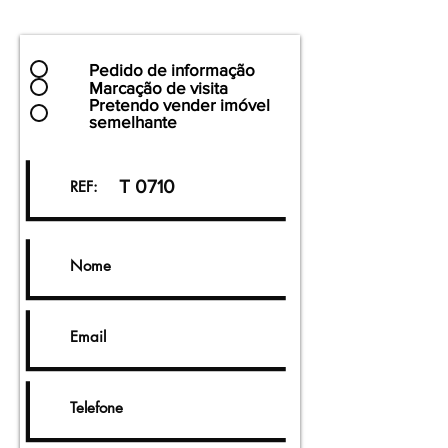
Pedido de informação
Marcação de visita
Pretendo vender imóvel
semelhante
T 0710