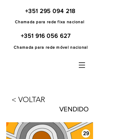
+351 295 094 218
Chamada para rede fixa nacional
+351 916 056 627
Chamada para rede móvel nacional
< VOLTAR
VENDIDO